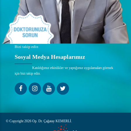
Bizi takip edin
Sosyal Medya Hesaplarımız
Katıldığımız etkinlikler ve yaptığımız uygulamaları görmek
için bizi takip edin.
© Copyright 2026 Op. Dr. Çağatay KEMERLİ.