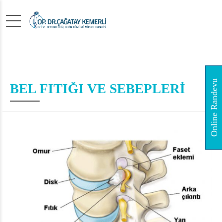
Online Randevu
BEL FITIĞI VE SEBEPLERİ