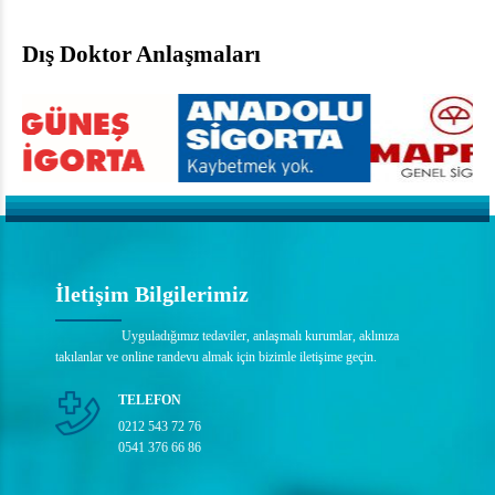
Dış Doktor Anlaşmaları
İletişim Bilgilerimiz
Uyguladığımız tedaviler, anlaşmalı kurumlar, aklınıza
takılanlar ve online randevu almak için bizimle iletişime geçin.
TELEFON
0212 543 72 76
0541 376 66 86