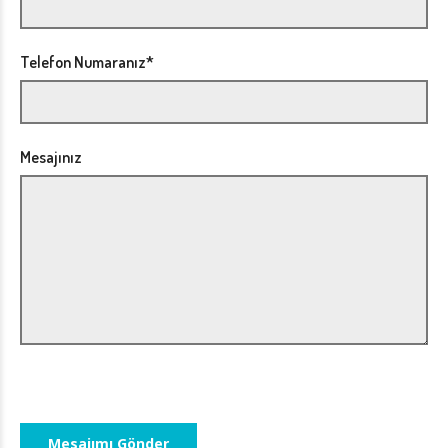
Telefon Numaranız*
Mesajınız